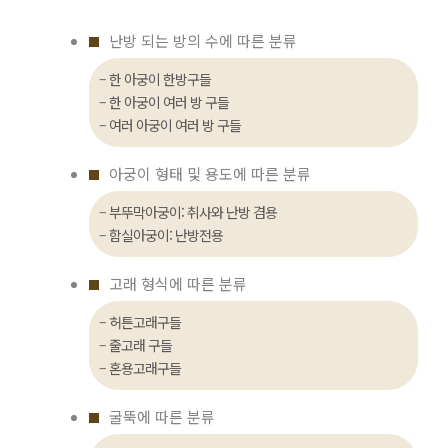
난방 되는 방의 수에 따른 분류
– 한 아궁이 한방구들
– 한 아궁이 여러 방 구들
– 여러 아궁이 여러 방 구들
아궁이 형태 및 용도에 따른 분류
– 부뚜막아궁이: 취사와 난방 겸용
– 함실아궁이: 난방전용
고래 형식에 따른 분류
– 허튼고래구들
– 줄고래 구들
– 혼용고래구들
굴뚝에 따른 분류